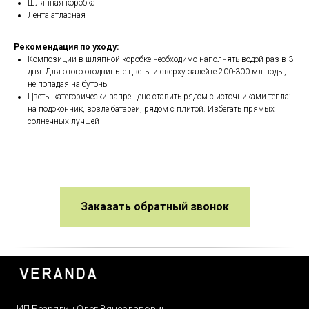
Шляпная коробка
Лента атласная
Рекомендация по уходу:
Композиции в шляпной коробке необходимо наполнять водой раз в 3
дня. Для этого отодвиньте цветы и сверху залейте 200-300 мл воды,
не попадая на бутоны
Цветы категорически запрещено ставить рядом с источниками тепла:
на подоконник, возле батареи, рядом с плитой. Избегать прямых
солнечных лучшей
Заказать обратный звонок