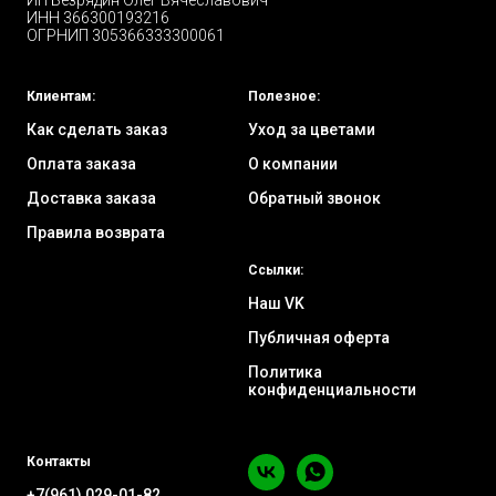
ИП Безрядин Олег Вячеславович
ИНН 366300193216
ОГРНИП 305366333300061
Клиентам:
Полезное:
Как сделать заказ
Уход за цветами
Оплата заказа
О компании
Доставка заказа
Обратный звонок
Правила возврата
Ссылки:
Наш VK
Публичная оферта
Политика
конфиденциальности
Контакты
+7(961) 029-01-82