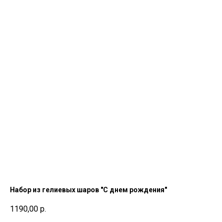
Набор из гелиевых шаров "С днем рождения"
1190,00
р.