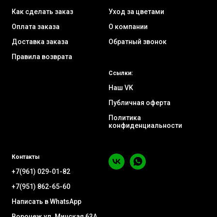
Как сделать заказ
Уход за цветами
Оплата заказа
О компании
Доставка заказа
Обратный звонок
Правила возврата
Ссылки:
Наш VK
Публичная оферта
Политика
конфиденциальности
Контакты
+7(961) 029-01-82
+7(951) 862-65-60
Написать в WhatsApp
Воронеж ул. Минская 63А