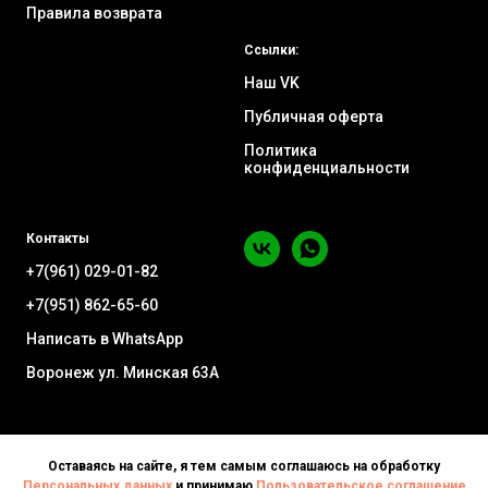
Правила возврата
Ссылки:
Наш VK
Публичная оферта
Политика
конфиденциальности
Контакты
+7(961) 029-01-82
+7(951) 862-65-60
Написать в WhatsApp
Воронеж ул. Минская 63А
Оставаясь на сайте, я тем самым соглашаюсь на обработку
Персональных данных
и принимаю
Пользовательское соглашение