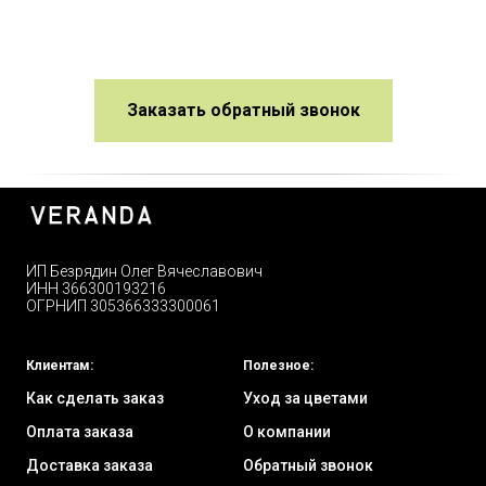
Заказать обратный звонок
ИП Безрядин Олег Вячеславович
ИНН 366300193216
ОГРНИП 305366333300061
Клиентам:
Полезное:
Как сделать заказ
Уход за цветами
Оплата заказа
О компании
Доставка заказа
Обратный звонок