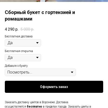
Сборный букет с гортензией и
ромашками
4 290
р.
5 000
р.
Бесплатная доставка
Бесплатная открытка
Добавьте к букету
Оформить заказ
Заказать доставку цветов в Воронеже. Доставка
осуществляется
бесплатно
в пределах города. Заказать цветы в