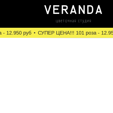
- 12.950 руб
СУПЕР ЦЕНА!!! 101 роза - 12.950