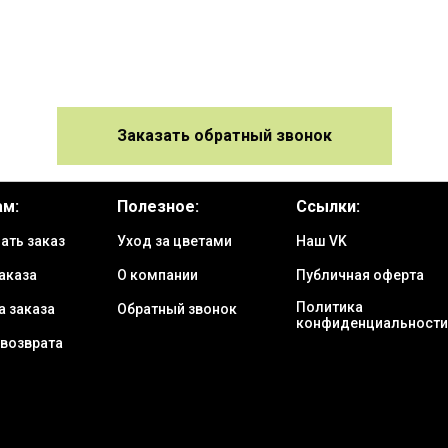
Заказать обратный звонок
ам:
Полезное:
Ссылки:
ать заказ
Уход за цветами
Наш VK
аказа
О компании
Публичная оферта
Политика
а заказа
Обратный звонок
конфиденциальности
 возврата