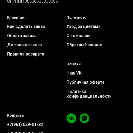
ОГРНИП 305366333300061
Клиентам:
Полезное:
Как сделать заказ
Уход за цветами
Оплата заказа
О компании
Доставка заказа
Обратный звонок
Правила возврата
Ссылки:
Наш VK
Публичная оферта
Политика
конфиденциальности
Контакты
+7(961) 029-01-82