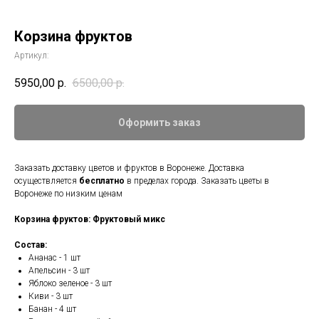
Корзина фруктов
Артикул:
5950,00
р.
6500,00
р.
Оформить заказ
Заказать доставку цветов и фруктов в Воронеже. Доставка
осуществляется
бесплатно
в пределах города. Заказать цветы в
Воронеже по низким ценам
Корзина фруктов: Фруктовый микс
Состав:
Ананас - 1 шт
Апельсин - 3 шт
Яблоко зеленое - 3 шт
Киви - 3 шт
Банан - 4 шт