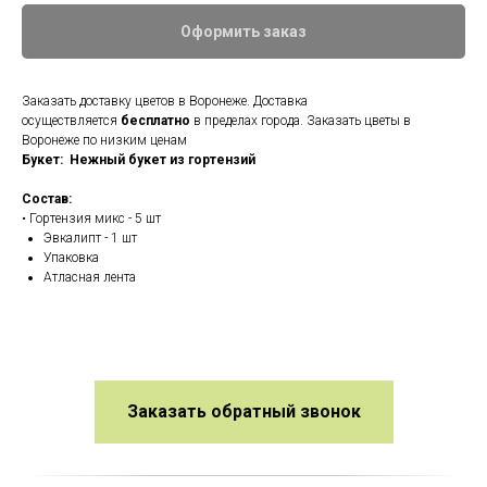
Оформить заказ
Заказать доставку цветов в Воронеже. Доставка
осуществляется
бесплатно
в пределах города. Заказать цветы в
Воронеже по низким ценам
Букет: Нежный букет из гортензий
Состав:
• Гортензия микс - 5 шт
Эвкалипт - 1 шт
Упаковка
Атласная лента
Заказать обратный звонок