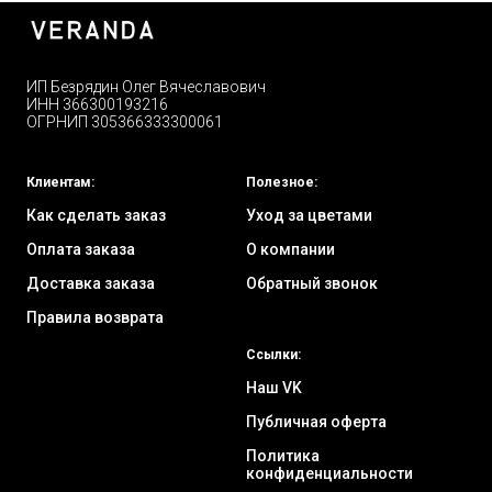
ИП Безрядин Олег Вячеславович
ИНН 366300193216
ОГРНИП 305366333300061
Клиентам:
Полезное:
Как сделать заказ
Уход за цветами
Оплата заказа
О компании
Доставка заказа
Обратный звонок
Правила возврата
Ссылки:
Наш VK
Публичная оферта
Политика
конфиденциальности