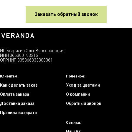
Заказать обратный звонок
ИП Безрядин Олег Вячеславович
ИНН 366300193216
ОГРНИП 305366333300061
Клиентам:
Полезное:
Как сделать заказ
Уход за цветами
Оплата заказа
О компании
Доставка заказа
Обратный звонок
Правила возврата
Ссылки:
Наш VK