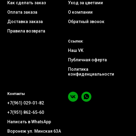
Как сделать заказ
Уход за цветами
Оплата заказа
О компании
Доставка заказа
Обратный звонок
Правила возврата
Ссылки:
Наш VK
Публичная оферта
Политика
конфиденциальности
Контакты
+7(961) 029-01-82
+7(951) 862-65-60
Написать в WhatsApp
Воронеж ул. Минская 63А