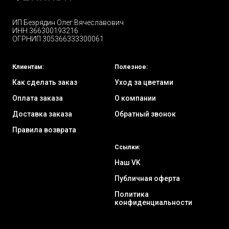
ИП Безрядин Олег Вячеславович
ИНН 366300193216
ОГРНИП 305366333300061
Клиентам:
Полезное:
Как сделать заказ
Уход за цветами
Оплата заказа
О компании
Доставка заказа
Обратный звонок
Правила возврата
Ссылки:
Наш VK
Публичная оферта
Политика
конфиденциальности