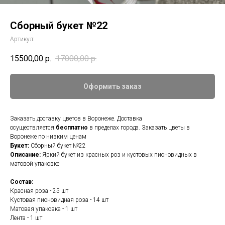
Сборный букет №22
Артикул:
15500,00
р.
17000,00
р.
Оформить заказ
Заказать доставку цветов в Воронеже. Доставка
осуществляется
бесплатно
в пределах города. Заказать цветы в
Воронеже по низким ценам
Букет:
Сборный букет №22
Описание:
Яркий букет из красных роз и кустовых пионовидных в
матовой упаковке
Состав:
Красная роза - 25 шт
Кустовая пионовидная роза - 14 шт
Матовая упаковка - 1 шт
Лента - 1 шт