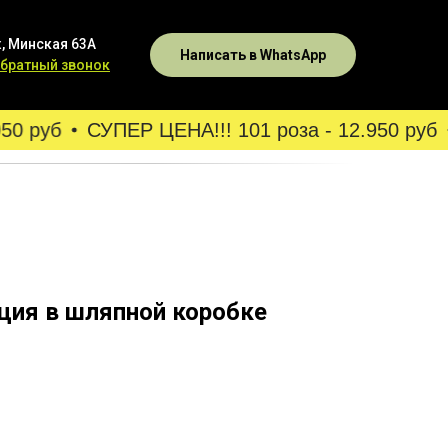
, Минская 63А
Написать в WhatsApp
обратный звонок
 руб
СУПЕР ЦЕНА!!! 101 роза - 12.950 руб
ция в шляпной коробке