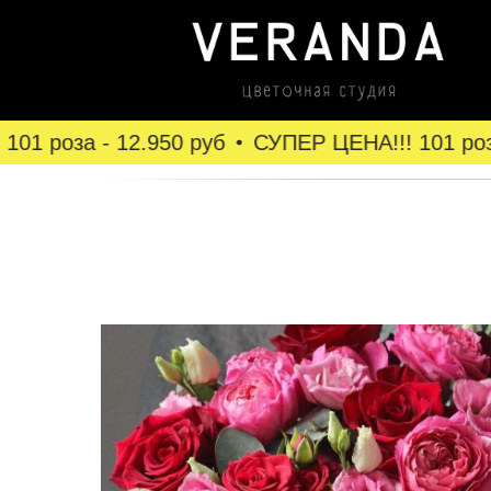
1 роза - 12.950 руб
СУПЕР ЦЕНА!!! 101 роза -