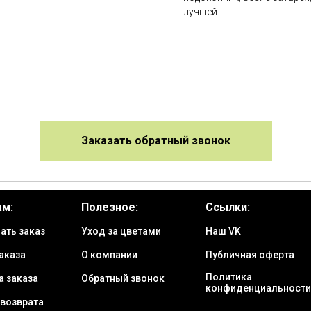
лучшей
Заказать обратный звонок
ам:
Полезное:
Ссылки:
ать заказ
Уход за цветами
Наш VK
аказа
О компании
Публичная оферта
Политика
а заказа
Обратный звонок
конфиденциальности
 возврата