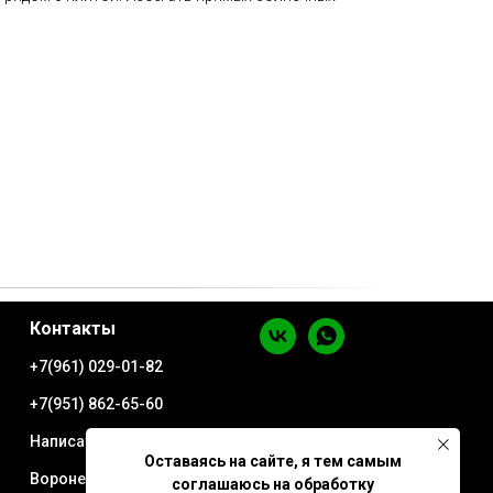
Контакты
+7(961) 029-01-82
+7(951) 862-65-60
Написать в WhatsApp
Оставаясь на сайте, я тем самым
Воронеж ул. Минская
соглашаюсь на обработку