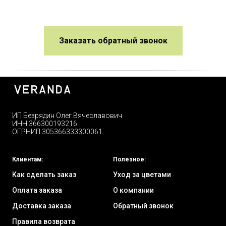
Заказать обратный звонок
ИП Безрядин Олег Вячеславович
ИНН 366300193216
ОГРНИП 305366333300061
Клиентам:
Полезное:
Как сделать заказ
Уход за цветами
Оплата заказа
О компании
Доставка заказа
Обратный звонок
Правила возврата