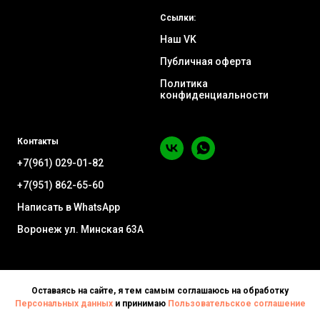
Ссылки:
Наш VK
Публичная оферта
Политика
конфиденциальности
Контакты
+7(961) 029-01-82
+7(951) 862-65-60
Написать в WhatsApp
Воронеж ул. Минская 63А
Оставаясь на сайте, я тем самым соглашаюсь на обработку
Персональных данных
и принимаю
Пользовательское соглашение