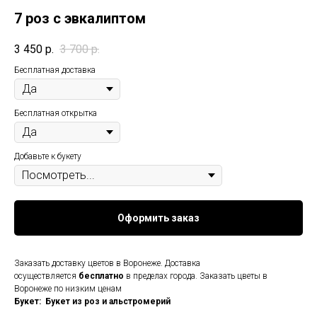
7 роз с эвкалиптом
3 450
р.
3 700
р.
Бесплатная доставка
Бесплатная открытка
Добавьте к букету
Оформить заказ
Заказать доставку цветов в Воронеже. Доставка
осуществляется
бесплатно
в пределах города. Заказать цветы в
Воронеже по низким ценам
Букет: Букет из роз и альстромерий