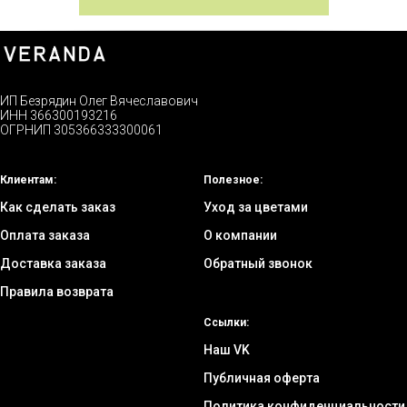
ИП Безрядин Олег Вячеславович
ИНН 366300193216
ОГРНИП 305366333300061
Клиентам:
Полезное:
Как сделать заказ
Уход за цветами
Оплата заказа
О компании
Доставка заказа
Обратный звонок
Правила возврата
Ссылки:
Наш VK
Публичная оферта
Политика конфиденциальности