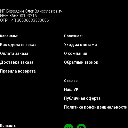
ИП Безрядин Олег Вячеславович
ИНН 366300193216
ОГРНИП 305366333300061
Клиентам:
Полезное:
Как сделать заказ
Уход за цветами
Оплата заказа
О компании
Доставка заказа
Обратный звонок
Правила возврата
Ссылки:
Наш VK
Публичная оферта
Политика конфиденциальности
Контакты