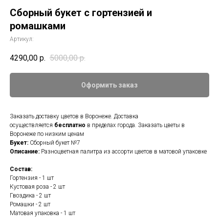
Сборный букет с гортензией и
ромашками
Артикул:
4290,00
р.
5000,00
р.
Оформить заказ
Заказать доставку цветов в Воронеже. Доставка
осуществляется
бесплатно
в пределах города. Заказать цветы в
Воронеже по низким ценам
Букет:
Сборный букет №7
Описание:
Разноцветная палитра из ассорти цветов в матовой упаковке
Состав:
Гортензия - 1 шт
Кустовая роза - 2 шт
Гвоздика - 2 шт
Ромашки - 2 шт
Матовая упаковка - 1 шт