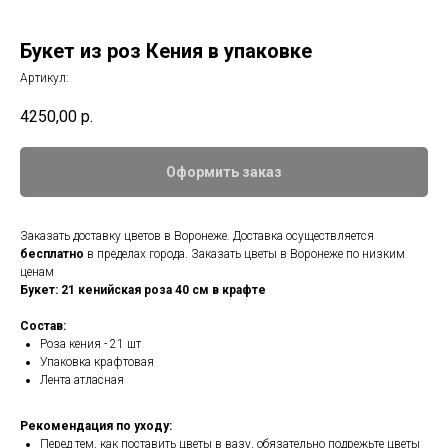
Букет из роз Кения в упаковке
Артикул:
4250,00
р.
Оформить заказ
Заказать доставку цветов в Воронеже. Доставка осуществляется
бесплатно
в пределах города. Заказать цветы в Воронеже по низким
ценам
Букет: 21 кенийская роза 40 см в крафте
Состав:
Роза кения - 21 шт
Упаковка крафтовая
Лента атласная
Рекомендация по уходу:
Перед тем, как поставить цветы в вазу, обязательно подрежьте цветы