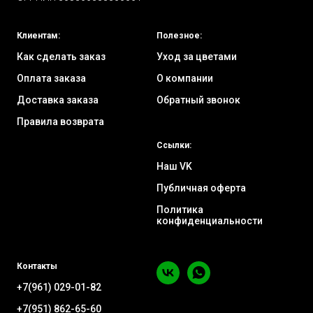
Клиентам:
Полезное:
Как сделать заказ
Уход за цветами
Оплата заказа
О компании
Доставка заказа
Обратный звонок
Правила возврата
Ссылки:
Наш VK
Публичная оферта
Политика
конфиденциальности
Контакты
+7(961) 029-01-82
+7(951) 862-65-60