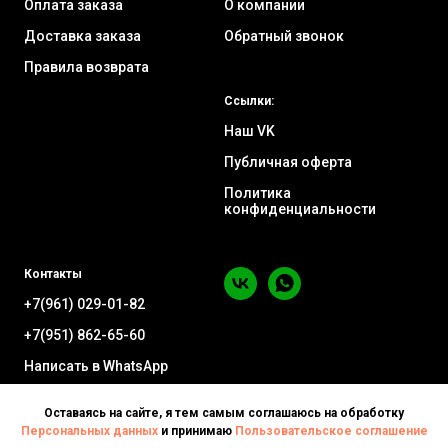
Оплата заказа
О компании
Доставка заказа
Обратный звонок
Правила возврата
Ссылки:
Наш VK
Публичная оферта
Политика
конфиденциальности
Контакты
+7(961) 029-01-82
+7(951) 862-65-60
Написать в WhatsApp
Воронеж ул. Минская 63А
Оставаясь на сайте, я тем самым соглашаюсь на обработку
Персональных данных
и принимаю
Пользовательское соглашение