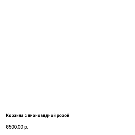
Корзина с пионовидной розой
8500,00
р.