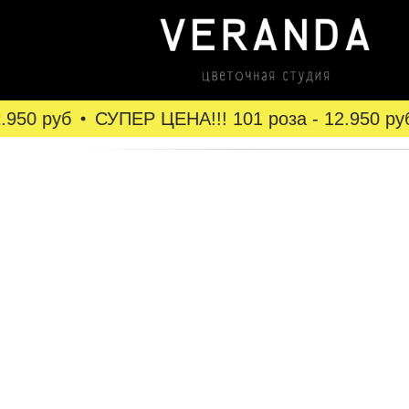
950 руб
СУПЕР ЦЕНА!!! 101 роза - 12.950 руб