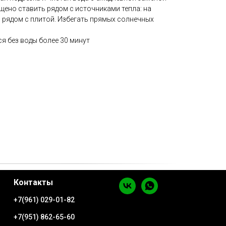
щено ставить рядом с источниками тепла: на
, рядом с плитой. Избегать прямых солнечных
я без воды более 30 минут
Контакты
+7(961) 029-01-82
+7(951) 862-65-60