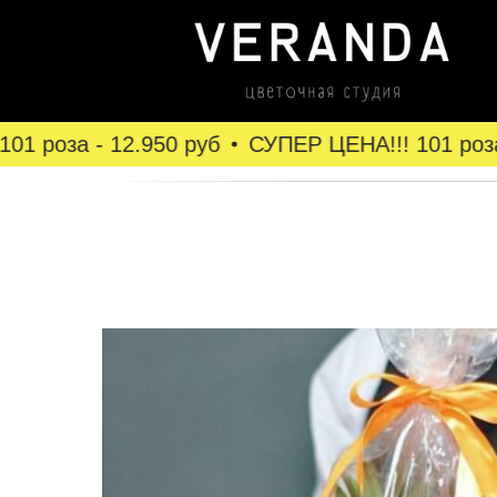
 роза - 12.950 руб
СУПЕР ЦЕНА!!! 101 роза -