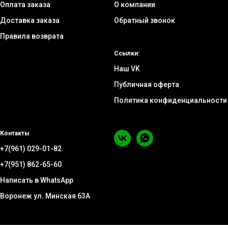
Оплата заказа
О компании
Доставка заказа
Обратный звонок
Правила возврата
Ссылки:
Наш VK
Публичная оферта
Политика конфиденциальности
Контакты
+7(961) 029-01-82
+7(951) 862-65-60
Написать в WhatsApp
Воронеж ул. Минская 63А