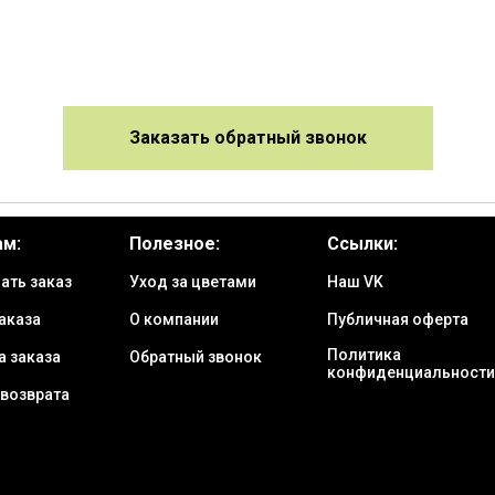
Заказать обратный звонок
ам:
Полезное:
Ссылки:
ать заказ
Уход за цветами
Наш VK
аказа
О компании
Публичная оферта
Политика
а заказа
Обратный звонок
конфиденциальности
 возврата