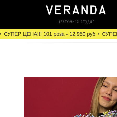
СУПЕР ЦЕНА!!! 101 роза - 12.950 руб
СУПЕР Ц