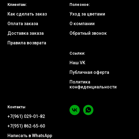
Клиентам:
Полезное:
Как сделать заказ
Уход за цветами
Оплата заказа
О компании
Доставка заказа
Обратный звонок
Правила возврата
Ссылки:
Наш VK
Публичная оферта
Политика
конфиденциальности
Контакты
+7(961) 029-01-82
+7(951) 862-65-60
Написать в WhatsApp