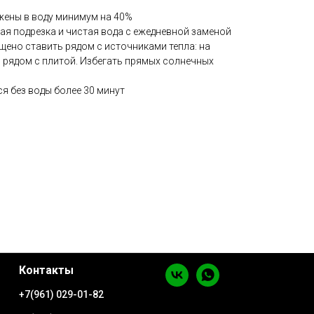
жены в воду минимум на 40%
ая подрезка и чистая вода с ежедневной заменой
щено ставить рядом с источниками тепла: на
, рядом с плитой. Избегать прямых солнечных
я без воды более 30 минут
Контакты
+7(961) 029-01-82