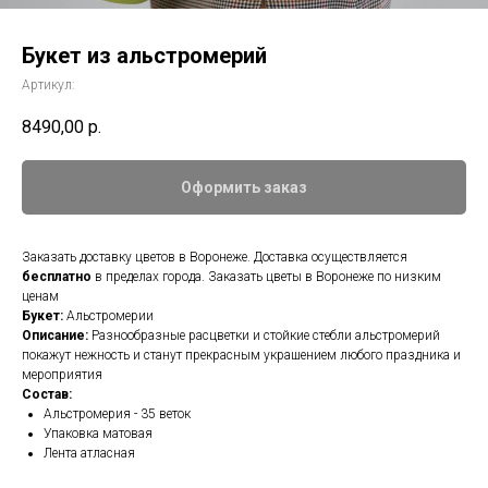
Букет из альстромерий
Артикул:
8490,00
р.
Оформить заказ
Заказать доставку цветов в Воронеже. Доставка осуществляется
бесплатно
в пределах города. Заказать цветы в Воронеже по низким
ценам
Букет:
Альстромерии
Описание:
Разнообразные расцветки и стойкие стебли альстромерий
покажут нежность и станут прекрасным украшением любого праздника и
мероприятия
Состав:
Альстромерия - 35 веток
Упаковка матовая
Лента атласная