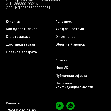
ИП Безрядин Олег Вячеславович
ИНН 366300193216
ОГРНИП 305366333300061
Клиентам:
Полезное:
Как сделать заказ
Уход за цветами
Оплата заказа
О компании
Доставка заказа
Обратный звонок
Правила возврата
Ссылки:
Наш VK
Публичная оферта
Политика
конфиденциальности
Контакты
+7(961) 029-01-82