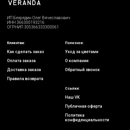
ИП Безрядин Олег Вячеславович
ИНН 366300193216
ОГРНИП 305366333300061
Клиентам:
Полезное:
Как сделать заказ
Уход за цветами
Оплата заказа
О компании
Доставка заказа
Обратный звонок
Правила возврата
Ссылки:
Наш VK
Публичная оферта
Политика
конфиденциальности