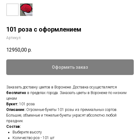
101 роза с оформлением
Артикул:
12950,00
р.
Оформить заказ
Заказать доставку цветов в Воронеже. Доставка осуществляется
бесплатно
в пределах города. Заказать цветы в Воронеже по низким
ценам
Букет:
101 роза
Описание:
Огромные букеты 101 розы из премиальных сортов.
Большие, объемные и тяжелые букеты украсят абсолютно любой
праздник
Состав:
Выберите высоту
Количество роз - 101 шт