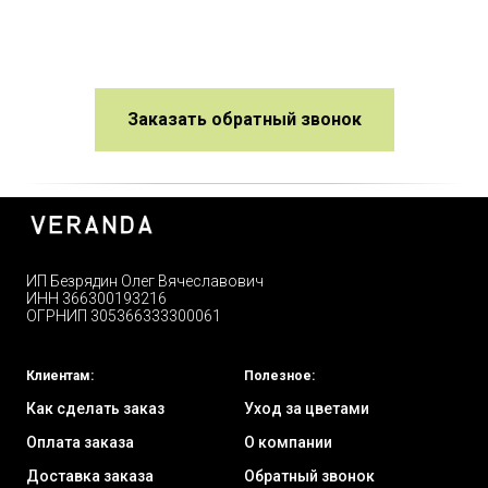
Заказать обратный звонок
ИП Безрядин Олег Вячеславович
ИНН 366300193216
ОГРНИП 305366333300061
Клиентам:
Полезное:
Как сделать заказ
Уход за цветами
Оплата заказа
О компании
Доставка заказа
Обратный звонок