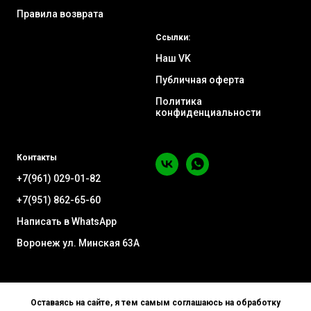
Правила возврата
Ссылки:
Наш VK
Публичная оферта
Политика
конфиденциальности
Контакты
+7(961) 029-01-82
+7(951) 862-65-60
Написать в WhatsApp
Воронеж ул. Минская 63А
Оставаясь на сайте, я тем самым соглашаюсь на обработку