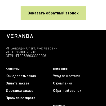
Заказать обратный звонок
ИП Безрядин Олег Вячеславович
ИНН 366300193216
ОГРНИП 305366333300061
Клиентам:
Полезное:
Как сделать заказ
Уход за цветами
Оплата заказа
О компании
Доставка заказа
Обратный звонок
Правила возврата