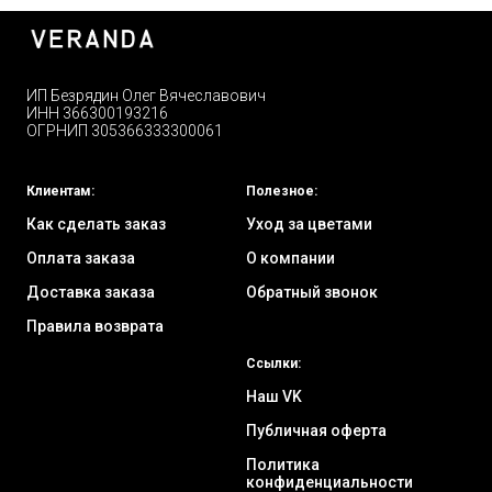
ИП Безрядин Олег Вячеславович
ИНН 366300193216
ОГРНИП 305366333300061
Клиентам:
Полезное:
Как сделать заказ
Уход за цветами
Оплата заказа
О компании
Доставка заказа
Обратный звонок
Правила возврата
Ссылки:
Наш VK
Публичная оферта
Политика
конфиденциальности