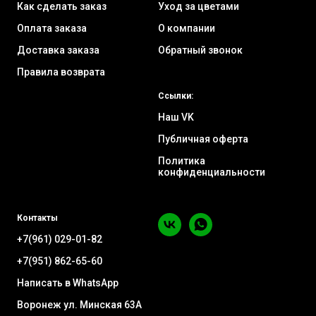
Как сделать заказ
Уход за цветами
Оплата заказа
О компании
Доставка заказа
Обратный звонок
Правила возврата
Ссылки:
Наш VK
Публичная оферта
Политика
конфиденциальности
Контакты
+7(961) 029-01-82
+7(951) 862-65-60
Написать в WhatsApp
Воронеж ул. Минская 63А