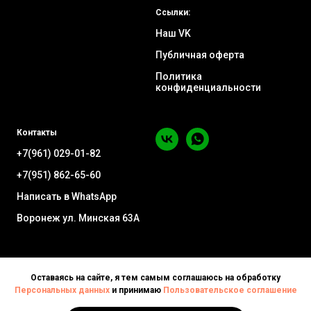
Ссылки:
Наш VK
Публичная оферта
Политика
конфиденциальности
Контакты
+7(961) 029-01-82
+7(951) 862-65-60
Написать в WhatsApp
Воронеж ул. Минская 63А
Оставаясь на сайте, я тем самым соглашаюсь на обработку
Персональных данных
и принимаю
Пользовательское соглашение