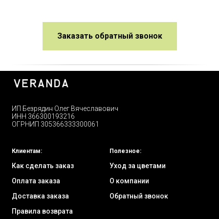
Заказать обратный звонок
ИП Безрядин Олег Вячеславович
ИНН 366300193216
ОГРНИП 305366333300061
Клиентам:
Полезное:
Как сделать заказ
Уход за цветами
Оплата заказа
О компании
Доставка заказа
Обратный звонок
Правила возврата