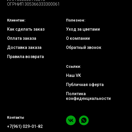
ОГРНИП 305366333300061
Клиентам:
Полезное:
Как сделать заказ
Уход за цветами
Оплата заказа
О компании
Доставка заказа
Обратный звонок
Правила возврата
Ссылки:
Наш VK
Публичная оферта
Политика
конфиденциальности
Контакты
+7(961) 029-01-82