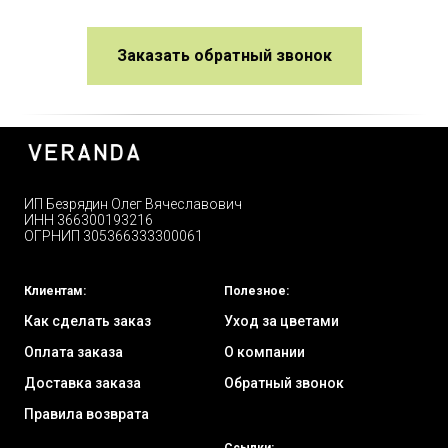
Заказать обратный звонок
ИП Безрядин Олег Вячеславович
ИНН 366300193216
ОГРНИП 305366333300061
Клиентам:
Полезное:
Как сделать заказ
Уход за цветами
Оплата заказа
О компании
Доставка заказа
Обратный звонок
Правила возврата