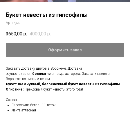
Букет невесты из гипсофилы
Артикул:
3650,00
р.
4000,00
р.
Оформить заказ
Заказать доставку цветов в Воронеже. Доставка
осуществляется
бесплатно
в пределах города. Заказать цветы в
Воронеже по низким ценам
Букет: Жемчужный, белоснежный букет невесты из гипсофилы
Описание:
Трендовый букет невесты этого года!
Состав:
Гипсофила белая - 11 веток
Лента атласная