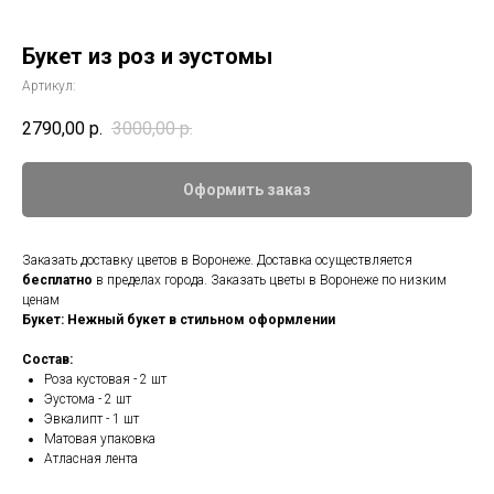
Букет из роз и эустомы
Артикул:
2790,00
р.
3000,00
р.
Оформить заказ
Заказать доставку цветов в Воронеже. Доставка осуществляется
бесплатно
в пределах города. Заказать цветы в Воронеже по низким
ценам
Букет: Нежный букет в стильном оформлении
Состав:
Роза кустовая - 2 шт
Эустома - 2 шт
Эвкалипт - 1 шт
Матовая упаковка
Атласная лента