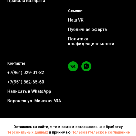
Правила возврата
Ссылки:
Наш VK
Публичная оферта
Политика
конфиденциальности
Контакты
+7(961) 029-01-82
+7(951) 862-65-60
Написать в WhatsApp
Воронеж ул. Минская 63А
Оставаясь на сайте, я тем самым соглашаюсь на обработку
Персональных данных
и принимаю
Пользовательское соглашение