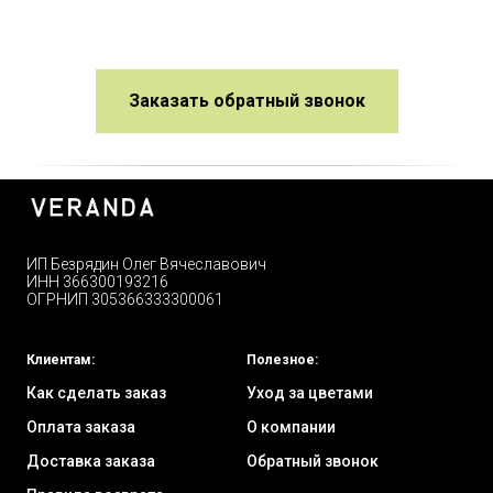
Заказать обратный звонок
ИП Безрядин Олег Вячеславович
ИНН 366300193216
ОГРНИП 305366333300061
Клиентам:
Полезное:
Как сделать заказ
Уход за цветами
Оплата заказа
О компании
Доставка заказа
Обратный звонок