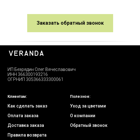
Заказать обратный звонок
ИП Безрядин Олег Вячеславович
ИНН 366300193216
ОГРНИП 305366333300061
Клиентам:
Полезное:
Как сделать заказ
Уход за цветами
Оплата заказа
О компании
Доставка заказа
Обратный звонок
Правила возврата