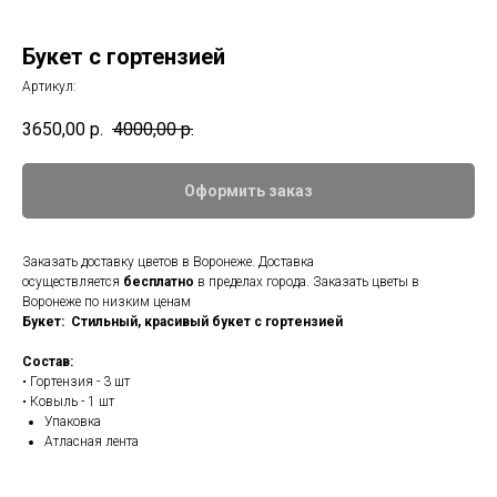
Букет с гортензией
Артикул:
3650,00
р.
4000,00
р.
Оформить заказ
Заказать доставку цветов в Воронеже. Доставка
осуществляется
бесплатно
в пределах города. Заказать цветы в
Воронеже по низким ценам
Букет: Стильный, красивый букет с гортензией
Состав:
• Гортензия - 3 шт
• Ковыль - 1 шт
Упаковка
Атласная лента