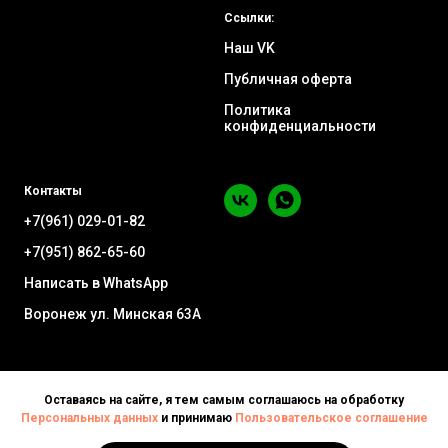
Ссылки:
Наш VK
Публичная оферта
Политика
конфиденциальности
Контакты
+7(961) 029-01-82
+7(951) 862-65-60
Написать в WhatsApp
Воронеж ул. Минская 63А
Оставаясь на сайте, я тем самым соглашаюсь на обработку
Персональных данных
и принимаю
Пользовательское соглашение