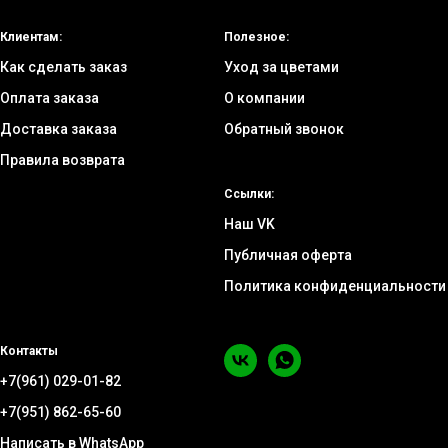
Клиентам:
Полезное:
Как сделать заказ
Уход за цветами
Оплата заказа
О компании
Доставка заказа
Обратный звонок
Правила возврата
Ссылки:
Наш VK
Публичная оферта
Политика конфиденциальности
Контакты
+7(961) 029-01-82
+7(951) 862-65-60
Написать в WhatsApp