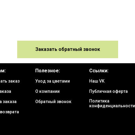
Заказать обратный звонок
ам:
Полезное:
Ссылки:
ать заказ
Уход за цветами
Наш VK
аказа
О компании
Публичная оферта
Политика
а заказа
Обратный звонок
конфиденциальности
 возврата