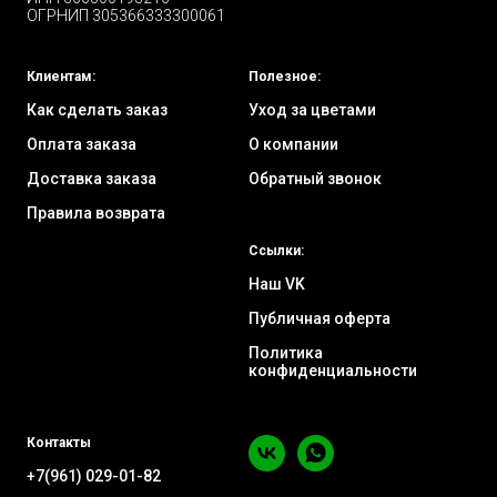
ОГРНИП 305366333300061
Клиентам:
Полезное:
Как сделать заказ
Уход за цветами
Оплата заказа
О компании
Доставка заказа
Обратный звонок
Правила возврата
Ссылки:
Наш VK
Публичная оферта
Политика
конфиденциальности
Контакты
+7(961) 029-01-82