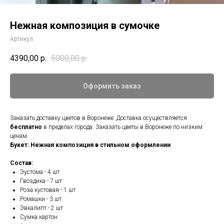
Нежная композиция в сумочке
Артикул:
4390,00
р.
5000,00
р.
Оформить заказ
Заказать доставку цветов в Воронеже. Доставка осуществляется
бесплатно
в пределах города. Заказать цветы в Воронеже по низким
ценам
Букет: Нежная композиция в стильном оформлении
Состав:
Эустома - 4 шт
Гвоздика - 7 шт
Роза кустовая - 1 шт
Ромашки - 3 шт
Эвкалипт - 2 шт
Сумка картон