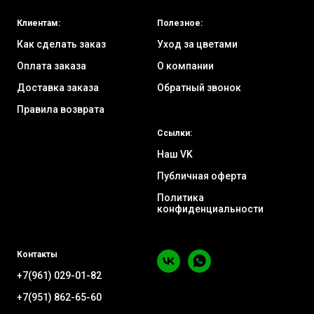
Клиентам:
Полезное:
Как сделать заказ
Уход за цветами
Оплата заказа
О компании
Доставка заказа
Обратный звонок
Правила возврата
Ссылки:
Наш VK
Публичная оферта
Политика
конфиденциальности
Контакты
+7(961) 029-01-82
+7(951) 862-65-60