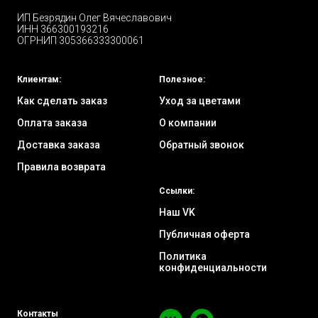
ИП Безрядин Олег Вячеславович
ИНН 366300193216
ОГРНИП 305366333300061
Клиентам:
Полезное:
Как сделать заказ
Уход за цветами
Оплата заказа
О компании
Доставка заказа
Обратный звонок
Правила возврата
Ссылки:
Наш VK
Публичная оферта
Политика
конфиденциальности
Контакты