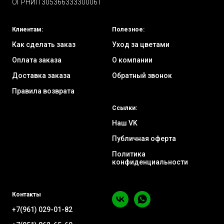
ОГРНИП 305366333300061
Клиентам:
Полезное:
Как сделать заказ
Уход за цветами
Оплата заказа
О компании
Доставка заказа
Обратный звонок
Правила возврата
Ссылки:
Наш VK
Публичная оферта
Политика
конфиденциальности
Контакты
+7(961) 029-01-82