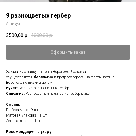
9 разноцветых гербер
Артикул:
3500,00
р.
4000,00
р.
Оформить заказ
Заказать доставку цветов в Воронеже. Доставка
осуществляется
бесплатно
в пределах города. Заказать цветы в
Воронеже по низким ценам
Букет:
Букет из разноцветных гербер
Описание:
Разноцветная палитра из гербер микс
Состав:
Гербера микс - 9 шт
Матовая упаковка - 1 шт
Лента атласная - 1 шт
Рекомендация по уходу: