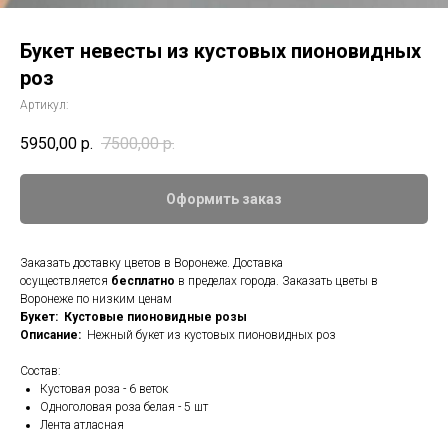
Букет невесты из кустовых пионовидных
роз
Артикул:
5950,00
р.
7500,00
р.
Оформить заказ
Заказать доставку цветов в Воронеже. Доставка
осуществляется
бесплатно
в пределах города. Заказать цветы в
Воронеже по низким ценам
Букет: Кустовые пионовидные розы
Описание:
Нежный букет из кустовых пионовидных роз
Состав:
Кустовая роза - 6 веток
Одноголовая роза белая - 5 шт
Лента атласная