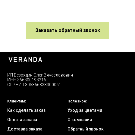
Заказать обратный звонок
ИП Безрядин Олег Вячеславович
ИНН 366300193216
ОГРНИП 305366333300061
Клиентам:
Полезное:
Как сделать заказ
Уход за цветами
Оплата заказа
О компании
Доставка заказа
Обратный звонок