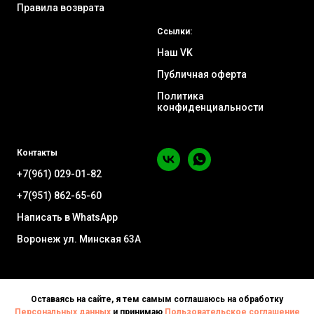
Правила возврата
Ссылки:
Наш VK
Публичная оферта
Политика
конфиденциальности
Контакты
+7(961) 029-01-82
+7(951) 862-65-60
Написать в WhatsApp
Воронеж ул. Минская 63А
Оставаясь на сайте, я тем самым соглашаюсь на обработку
Персональных данных
и принимаю
Пользовательское соглашение