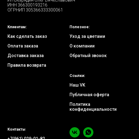
ИП Безрядин Олег Вячеславович
ИНН 366300193216
ОГРНИП 305366333300061
Клиентам:
Полезное:
Как сделать заказ
Уход за цветами
Оплата заказа
О компании
Доставка заказа
Обратный звонок
Правила возврата
Ссылки:
Наш VK
Публичная оферта
Политика
конфиденциальности
Контакты
+7(961) 029-01-82