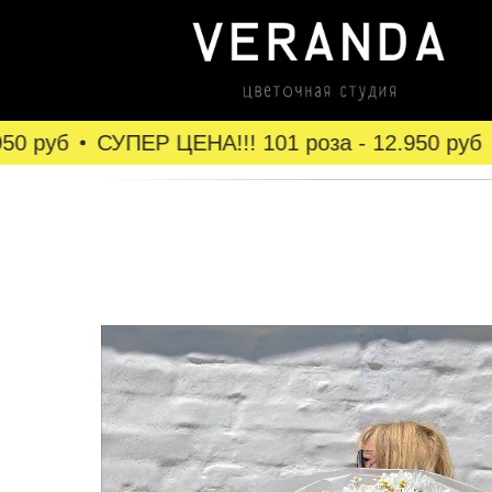
0 руб
СУПЕР ЦЕНА!!! 101 роза - 12.950 руб