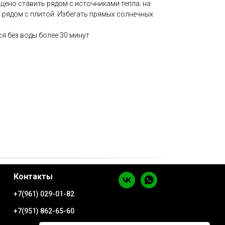
щено ставить рядом с источниками тепла: на
, рядом с плитой. Избегать прямых солнечных
я без воды более 30 минут
Контакты
+7(961) 029-01-82
+7(951) 862-65-60