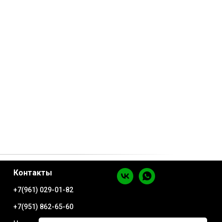
Контакты
+7(961) 029-01-82
+7(951) 862-65-60