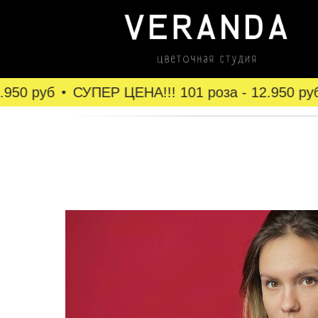
50 руб
СУПЕР ЦЕНА!!! 101 роза - 12.950 руб