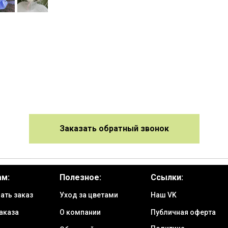
Заказать обратный звонок
ам:
Полезное:
Ссылки:
ать заказ
Уход за цветами
Наш VK
аказа
О компании
Публичная оферта