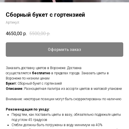
Сборный букет с гортензией
Артикул:
4650,00
р.
5500,00
р.
Оформить заказ
Заказать доставку цветов в Воронеже. Доставка
осуществляется
бесплатно
в пределах города. Заказать цветы в
Воронеже по низким ценам
Букет:
Сборный букет с гортензией
Описание:
Разноцветная палитра из ассорти цветов в матовой упаковке
Внимание: некоторые позиции могут быть скорректированы по наличию
Рекомендация по уходу:
Перед тем, как поставить цветы в вазу, обязательно подрежьте цветы
под углом 45 градусов
Стебли должны быть погружены в воду минимум на 40%