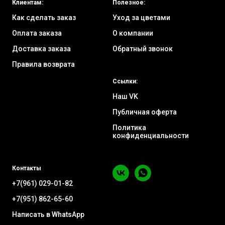
Клиентам:
Полезное:
Как сделать заказ
Уход за цветами
Оплата заказа
О компании
Доставка заказа
Обратный звонок
Правила возврата
Ссылки:
Наш VK
Публичная оферта
Политика
конфиденциальности
Контакты
+7(961) 029-01-82
+7(951) 862-65-60
Написать в WhatsApp