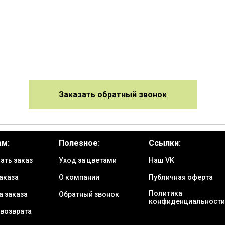
Заказать обратный звонок
ам:
Полезное:
Ссылки:
ать заказ
Уход за цветами
Наш VK
аказа
О компании
Публичная оферта
Политика
а заказа
Обратный звонок
конфиденциальности
 возврата