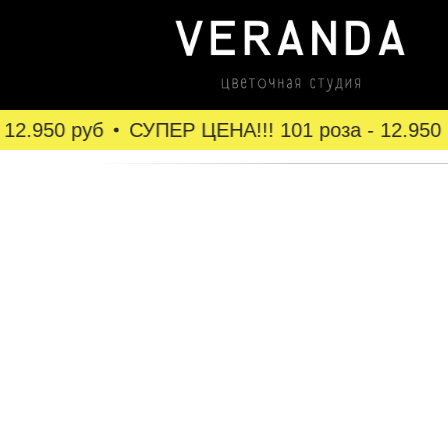
2.950 руб
СУПЕР ЦЕНА!!! 101 роза - 12.950 р