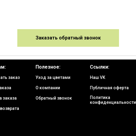
Заказать обратный звонок
ам:
Полезное:
Ссылки:
ать заказ
Уход за цветами
Наш VK
аказа
О компании
Публичная оферта
Политика
а заказа
Обратный звонок
конфиденциальности
 возврата