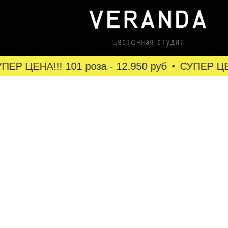
ЕР ЦЕНА!!! 101 роза - 12.950 руб
СУПЕР ЦЕНА