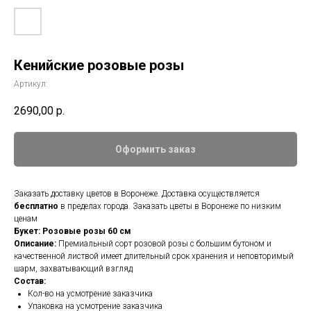
Кенийские розовые розы
Артикул:
2690,00
р.
Оформить заказ
Заказать доставку цветов в Воронеже. Доставка осуществляется
бесплатно
в пределах города. Заказать цветы в Воронеже по низким
ценам
Букет: Розовые розы 60 см
Описание:
Премиальный сорт розовой розы с большим бутоном и
качественной листвой имеет длительный срок хранения и неповторимый
шарм, захватывающий взгляд
Состав:
Кол-во на усмотрение заказчика
Упаковка на усмотрение заказчика