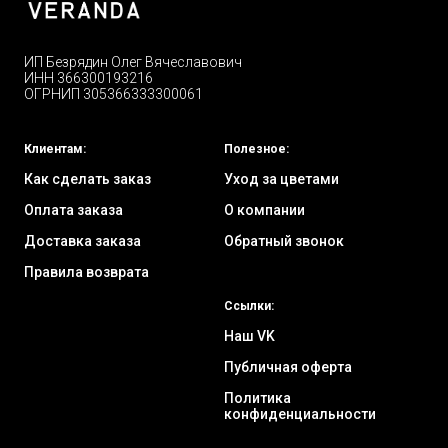
ИП Безрядин Олег Вячеславович
ИНН 366300193216
ОГРНИП 305366333300061
Клиентам:
Полезное:
Как сделать заказ
Уход за цветами
Оплата заказа
О компании
Доставка заказа
Обратный звонок
Правила возврата
Ссылки:
Наш VK
Публичная оферта
Политика
конфиденциальности