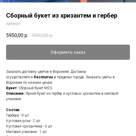
Сборный букет из хризантем и гербер
Артикул:
5950,00
р.
7000,00
р.
Оформить заказ
Заказать доставку цветов в Воронеже. Доставка
осуществляется
бесплатно
в пределах города. Заказать цветы в
Воронеже по низким ценам
Букет:
Сборный букет №20
Описание:
Яркий букет из гербер и кустовых хризантем в матовой
упаковке
Состав:
Гербера - 9 шт
Кустовая роза - 2 шт
Кустовая хризантема - 5 шт
Матовая упаковка - 1 шт