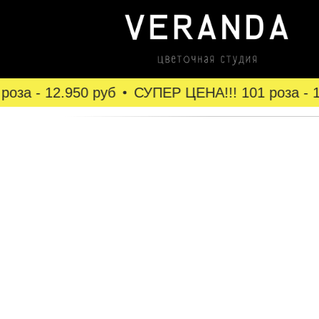
оза - 12.950 руб
СУПЕР ЦЕНА!!! 101 роза - 12