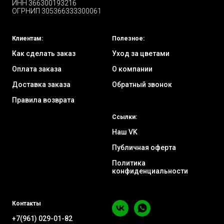
ИНН 366300193216
ОГРНИП 305366333300061
Клиентам:
Полезное:
Как сделать заказ
Уход за цветами
Оплата заказа
О компании
Доставка заказа
Обратный звонок
Правила возврата
Ссылки:
Наш VK
Публичная оферта
Политика
конфиденциальности
Контакты
+7(961) 029-01-82