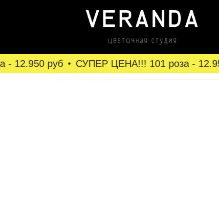
- 12.950 руб
СУПЕР ЦЕНА!!! 101 роза - 12.95